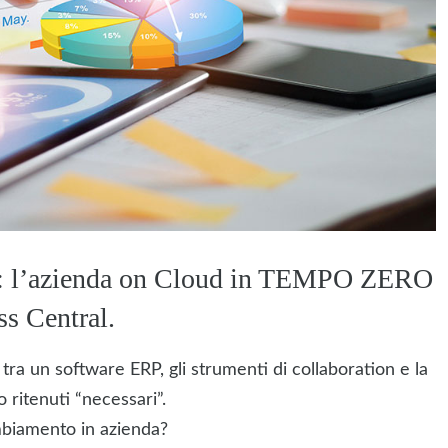
l’azienda on Cloud in TEMPO ZERO
ss Central.
e tra un software ERP, gli strumenti di collaboration e la
 ritenuti “necessari”.
biamento in azienda?