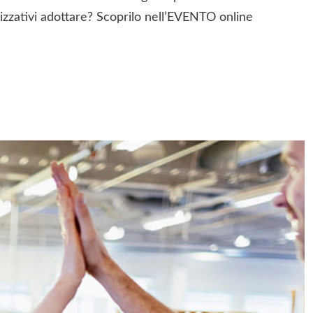
zativi adottare? Scoprilo nell’EVENTO online