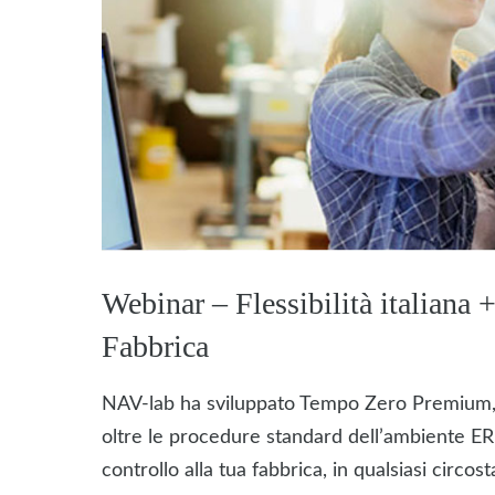
Webinar – Flessibilità italiana 
Fabbrica
NAV-lab ha sviluppato Tempo Zero Premium, 
oltre le procedure standard dell’ambiente ERP 
controllo alla tua fabbrica, in qualsiasi circos