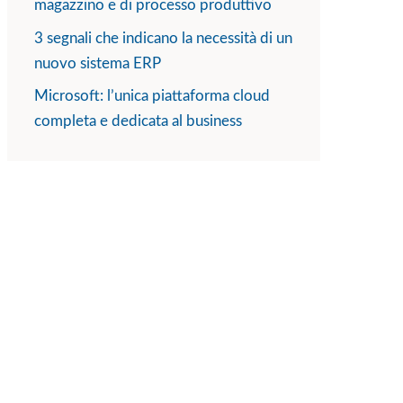
magazzino e di processo produttivo
3 segnali che indicano la necessità di un
nuovo sistema ERP
Microsoft: l’unica piattaforma cloud
completa e dedicata al business