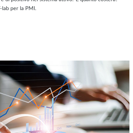
-lab per la PMI.