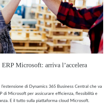
+ ERP Microsoft: arriva l’accelera
l’estensione di Dynamics 365 Business Central che va
di Microsoft per assicurare efficienza, flessibilità e
tanza. E il tutto sulla piattaforma cloud Microsoft.