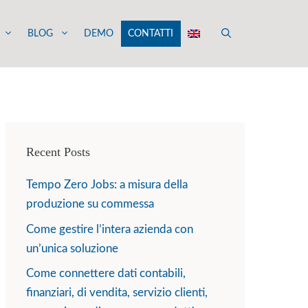
BLOG
DEMO
CONTATTI
Recent Posts
Tempo Zero Jobs: a misura della
produzione su commessa
Come gestire l’intera azienda con
un’unica soluzione
Come connettere dati contabili,
finanziari, di vendita, servizio clienti,