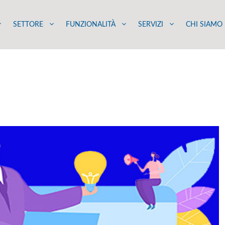
SETTORE
FUNZIONALITÀ
SERVIZI
CHI SIAMO